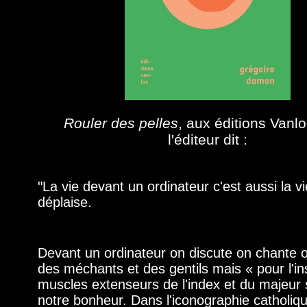
Rouler des pelles
, aux éditions Vanlo
l'éditeur dit :
"
La vie devant un ordinateur c'est aussi la vi
déplaise.
Devant un ordinateur on discute on chante on 
des méchants et des gentils mais « pour l'in
muscles extenseurs de l'index et du majeur s
notre bonheur. Dans l'iconographie catholiq