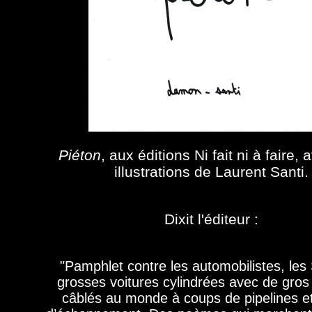
Piéton
, aux éditions Ni fait ni à faire,
illustrations de Laurent Santi.
Dixit l'éditeur :
"Pamphlet contre les automobilistes, les
grosses voitures cylindrées avec de gros
câblés au monde à coups de pipelines e