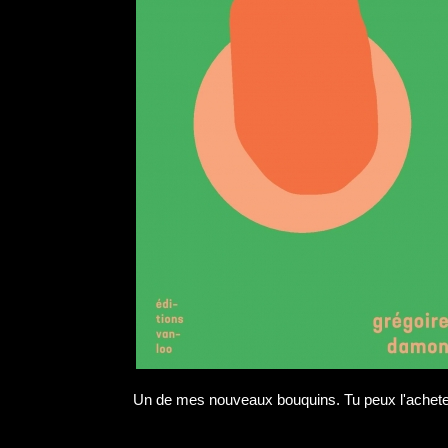
Un de mes nouveaux bouquins. Tu peux l'achet