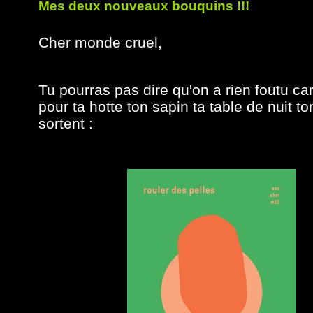
Mes deux nouveaux bouquins !!!
Cher monde cruel,
Tu pourras pas dire qu'on a rien foutu car
pour ta hotte ton sapin ta table de nuit t
sortent :