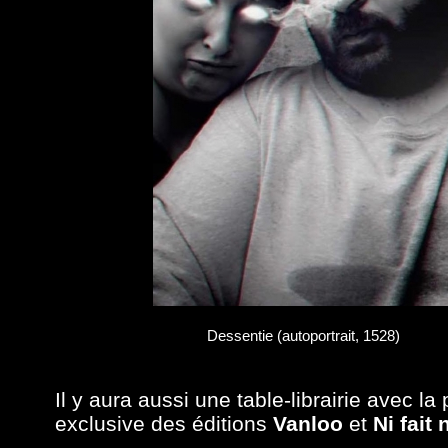
Dessentie (autoportrait, 1528)
Il y aura aussi une table-librairie avec l
exclusive des éditions
Vanloo
et
Ni fait 