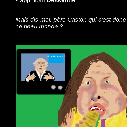
s’appellent
Dessentie
!
Mais dis-moi, père Castor, qui c'est donc
ce beau monde ?