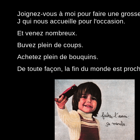
Joignez-vous à moi pour faire une grosse
J qui nous accueille pour l'occasion.
Et venez nombreux.
Buvez plein de coups.
Achetez plein de bouquins.
De toute façon, la fin du monde est proc