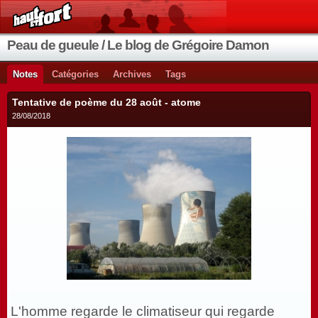
Peau de gueule / Le blog de Grégoire Damon
Notes
Catégories
Archives
Tags
Tentative de poème du 28 août - atome
28/08/2018
L'homme regarde le climatiseur qui regarde