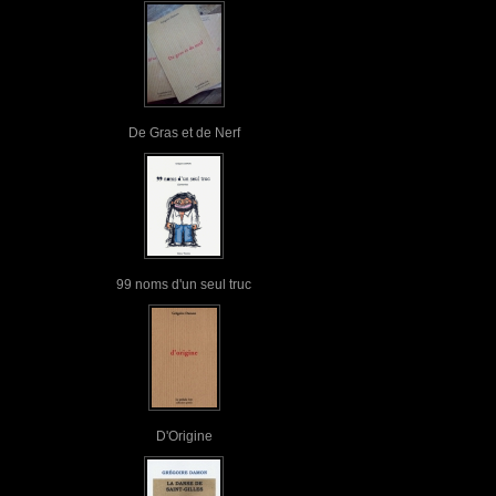
De Gras et de Nerf
99 noms d'un seul truc
D'Origine