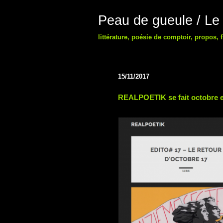
Peau de gueule / Le
littérature, poésie de comptoir, propos,
15/11/2017
REALPOETIK se fait octobre 