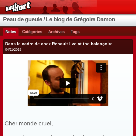
Peau de gueule / Le blog de Grégoire Damon
Notes
Catégories
Archives
Tags
Dans le cadre de chez Renault live at the balançoire
04/11/2019
Cher monde cruel,