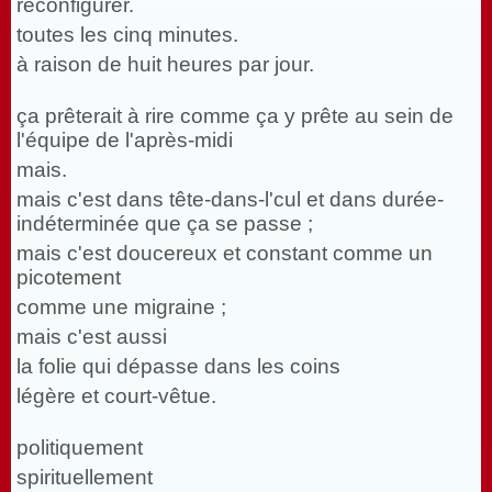
reconfigurer.
toutes les cinq minutes.
à raison de huit heures par jour.
ça prêterait à rire comme ça y prête au sein de
l'équipe de l'après-midi
mais.
mais c'est dans tête-dans-l'cul et dans durée-
indéterminée que ça se passe ;
mais c'est doucereux et constant comme un
picotement
comme une migraine ;
mais c'est aussi
la folie qui dépasse dans les coins
légère et court-vêtue.
politiquement
spirituellement