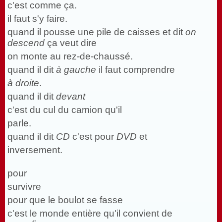
c'est comme ça.
il faut s'y faire.
quand il pousse une pile de caisses et dit
on
descend
ça veut dire
on monte au rez-de-chaussé.
quand il dit
à gauche
il faut comprendre
à droite
.
quand il dit
devant
c'est du cul du camion qu'il
parle.
quand il dit
CD
c'est pour
DVD
et
inversement.
pour
survivre
pour que le boulot se fasse
c'est le monde entière qu'il convient de