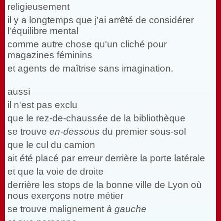
religieusement
il y a longtemps que j'ai arrêté de considérer
l'équilibre mental
comme autre chose qu'un cliché pour
magazines féminins
et agents de maîtrise sans imagination.
aussi
il n'est pas exclu
que le rez-de-chaussée de la bibliothèque
se trouve
en-dessous
du premier sous-sol
que le cul du camion
ait été placé par erreur derrière la porte latérale
et que la voie de droite
derrière les stops de la bonne ville de Lyon où
nous exerçons notre métier
se trouve malignement
à gauche