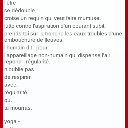
l'être
se dédouble :
croise un requin qui veut faire mumuse.
lutte contre l'aspiration d'un courant subit.
prends-toi sur la tronche les eaux troubles d'une
embouchure de fleuves.
l'humain dit : peur.
l'appareillage non-humain qui dispense l'air
répond : régularité.
n'oublie pas.
de respirer.
avec.
régularité.
ou.
tu mourras.
yoga -