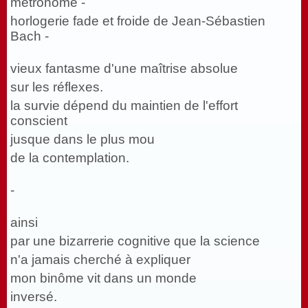
métronome -
horlogerie fade et froide de Jean-Sébastien
Bach -
vieux fantasme d'une maîtrise absolue
sur les réflexes.
la survie dépend du maintien de l'effort
conscient
jusque dans le plus mou
de la contemplation.
-
ainsi
par une bizarrerie cognitive que la science
n'a jamais cherché à expliquer
mon binôme vit dans un monde
inversé.