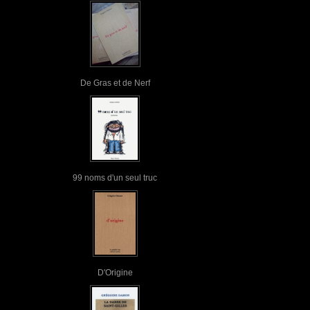
De Gras et de Nerf
99 noms d'un seul truc
D'Origine