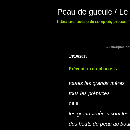
Peau de gueule / Le
littérature, poésie de comptoir, propos,
« Quelques chi
14/10/2015
Prévention du phimosis
toutes les grands-mères
tous les prépuces
dit-il
les grands-mères
sont les
des bouts de peau au bout