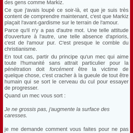
des gens comme Markiz.
Ce que j'avais loupé ce soir-là, et que je suis très
content de comprendre maintenant, c'est que Markiz
plaçait l'avant-gardisme sur le terrain de l'amour.
Parce qu'il n'y a pas d'autre mot. Une telle attitude
d'ouverture à l'autre, une telle absence d'aprioris,
c'est de l'amour pur. C'est presque le comble du
christianisme.
En tout cas, partir du principe qu'un mec qui aime
toute l'humanité sans attrait particulier pour la
pénétration doit
forcément
être la victime de
quelque chose, c'est cracher à la gueule de tout être
humain qui se sort le cerveau du cul pour essayer
de progresser.
Quand un mec vous sort :
Je ne grossis pas, j'augmente la surface des
caresses.
je me demande comment vous faites pour ne pas